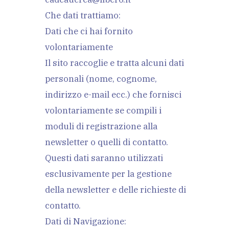
Che dati trattiamo:
Dati che ci hai fornito
volontariamente
Il sito raccoglie e tratta alcuni dati
personali (nome, cognome,
indirizzo e-mail ecc.) che fornisci
volontariamente se compili i
moduli di registrazione alla
newsletter o quelli di contatto.
Questi dati saranno utilizzati
esclusivamente per la gestione
della newsletter e delle richieste di
contatto.
Dati di Navigazione: